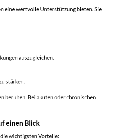
 eine wertvolle Unterstützung bieten. Sie
kungen auszugleichen.
u stärken.
en beruhen. Bei akuten oder chronischen
f einen Blick
ie wichtigsten Vorteile: